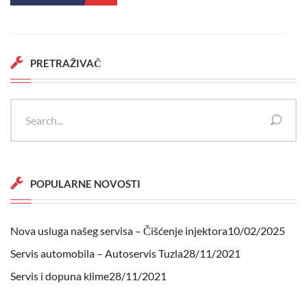
PRETRAŽIVAČ
POPULARNE NOVOSTI
Nova usluga našeg servisa – Čišćenje injektora
10/02/2025
Servis automobila – Autoservis Tuzla
28/11/2021
Servis i dopuna klime
28/11/2021