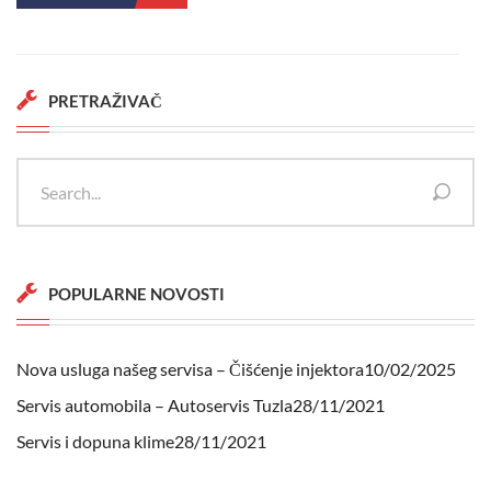
PRETRAŽIVAČ
POPULARNE NOVOSTI
Nova usluga našeg servisa – Čišćenje injektora
10/02/2025
Servis automobila – Autoservis Tuzla
28/11/2021
Servis i dopuna klime
28/11/2021