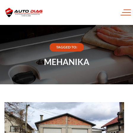
TAGGED TO:
MEHANIKA