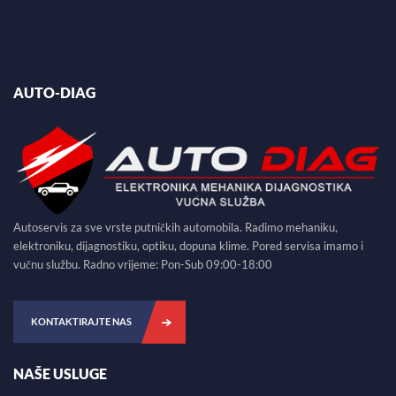
AUTO-DIAG
Autoservis za sve vrste putničkih automobila. Radimo mehaniku,
elektroniku, dijagnostiku, optiku, dopuna klime. Pored servisa imamo i
vučnu službu. Radno vrijeme: Pon-Sub 09:00-18:00
KONTAKTIRAJTE NAS
NAŠE USLUGE