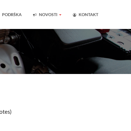
PODRŠKA
NOVOSTI
KONTAKT
votes)